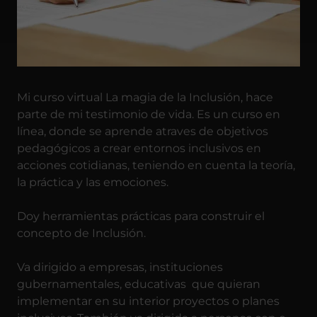
Mi curso virtual La magia de la Inclusión, hace
parte de mi testimonio de vida. Es un curso en
línea, donde se aprende atraves de objetivos
pedagógicos a crear entornos inclusivos en
acciones cotidianas, teniendo en cuenta la teoría,
la práctica y las emociones.
Doy herramientas prácticas para construir el
concepto de Inclusión.
Va dirigido a empresas, instituciones
gubernamentales, educativas que quieran
implementar en su interior proyectos o planes